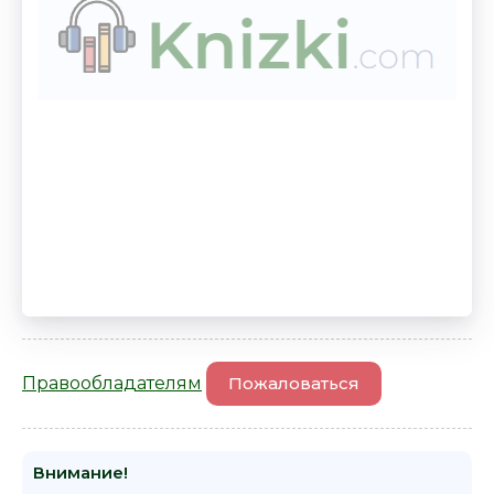
Правообладателям
Пожаловаться
Внимание!