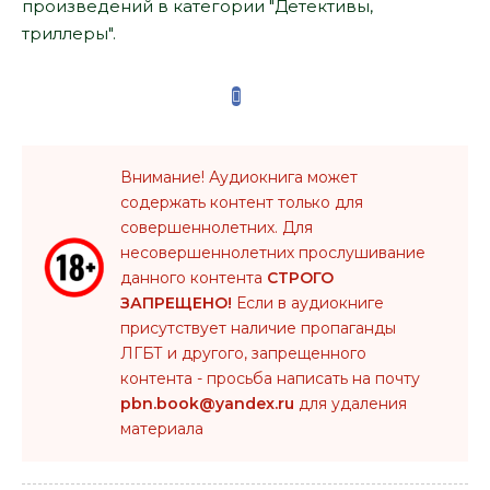
произведений в категории "Детективы,
триллеры".
Внимание! Аудиокнига может
содержать контент только для
совершеннолетних. Для
несовершеннолетних прослушивание
данного контента
СТРОГО
ЗАПРЕЩЕНО!
Если в аудиокниге
присутствует наличие пропаганды
ЛГБТ и другого, запрещенного
контента - просьба написать на почту
pbn.book@yandex.ru
для удаления
материала