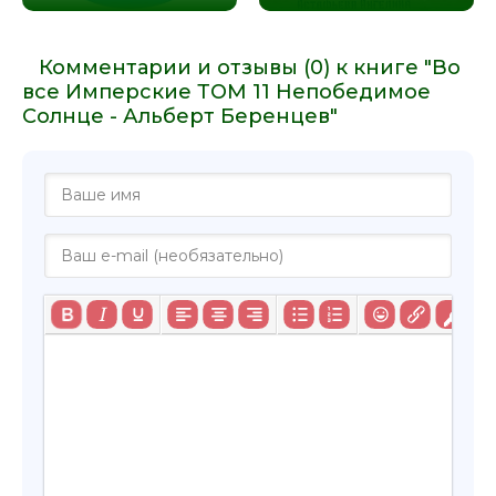
Комментарии и отзывы (0) к книге "Во
все Имперские ТОМ 11 Непобедимое
Солнце - Альберт Беренцев"