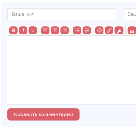
Добавить комментарий