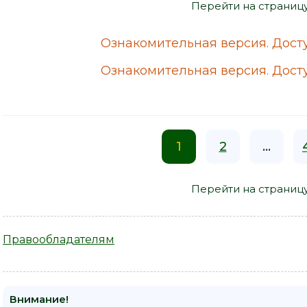
Перейти на страниц
Ознакомительная версия. Досту
Ознакомительная версия. Досту
1
2
...
Перейти на страниц
Правообладателям
Внимание!