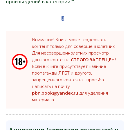
произведений в категории "".
Внимание! Книга может содержать
контент только для совершеннолетних.
Для несовершеннолетних просмотр
данного контента
СТРОГО ЗАПРЕЩЕН!
Если в книге присутствует наличие
пропаганды ЛГБТ и другого,
запрещенного контента - просьба
написать на почту
pbn.book@yandex.ru
для удаления
материала