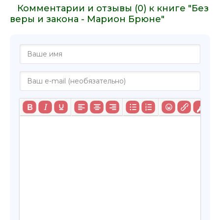
Комментарии и отзывы (0) к книге "Без
веры и закона - Марион Брюне"