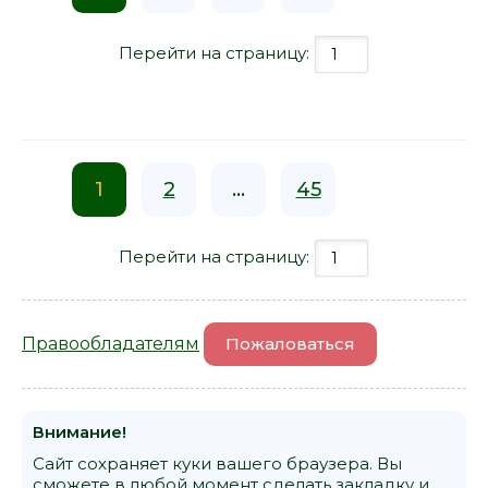
Перейти на страницу:
1
2
...
45
Перейти на страницу:
Правообладателям
Пожаловаться
Внимание!
Сайт сохраняет куки вашего браузера. Вы
сможете в любой момент сделать закладку и