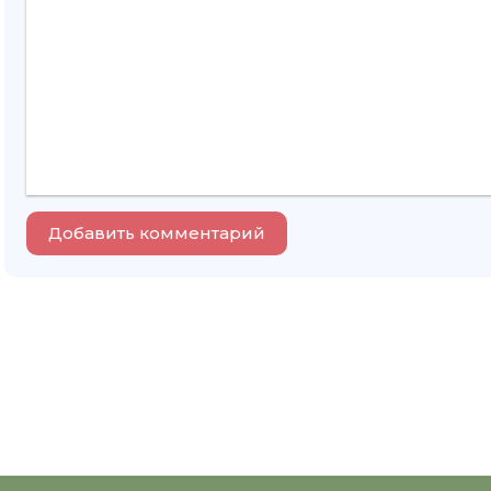
Добавить комментарий