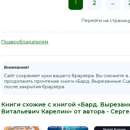
1
2
...
Перейти на страниц
Правообладателям
Внимание!
Сайт сохраняет куки вашего браузера. Вы сможете в
продолжить прочтение книги «Бард. Вырезанные Сце
после закрытия браузера.
Книги схожие с книгой «Бард. Вырезан
Витальевич Карелин» от автора -
Серге