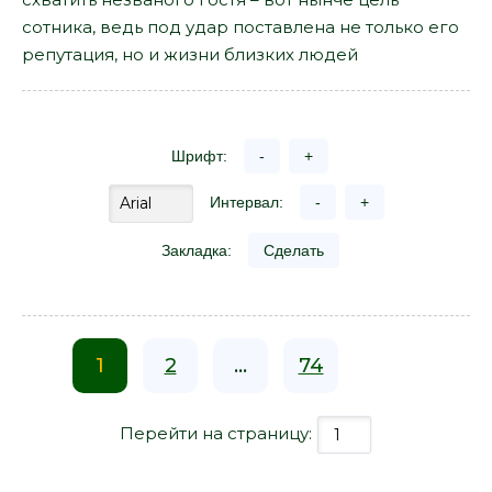
сотника, ведь под удар поставлена не только его
репутация, но и жизни близких людей
Шрифт:
-
+
Интервал:
-
+
Закладка:
Сделать
1
2
...
74
Перейти на страницу: