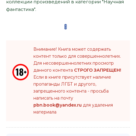
коллекции произведений в категории "Научная
фантастика".
Внимание! Книга может содержать
контент только для совершеннолетних.
Для несовершеннолетних просмотр
данного контента
СТРОГО ЗАПРЕЩЕН!
Если в книге присутствует наличие
пропаганды ЛГБТ и другого,
запрещенного контента - просьба
написать на почту
pbn.book@yandex.ru
для удаления
материала