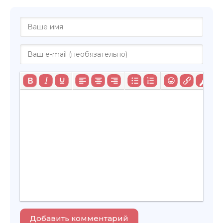
Добавить комментарий