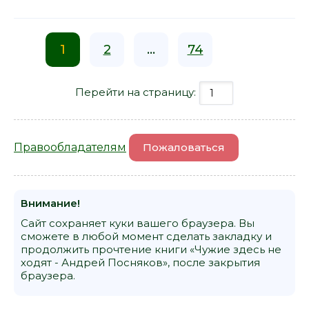
1
2
...
74
Перейти на страницу:
Правообладателям
Пожаловаться
Внимание!
Сайт сохраняет куки вашего браузера. Вы
сможете в любой момент сделать закладку и
продолжить прочтение книги «Чужие здесь не
ходят - Андрей Посняков», после закрытия
браузера.