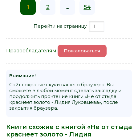
1
2
...
54
Перейти на страницу:
Правообладателям
Пожаловаться
Внимание!
Сайт сохраняет куки вашего браузера. Вы
сможете в любой момент сделать закладку и
продолжить прочтение книги «Не от стыда
краснеет золото - Лидия Луковцева», после
закрытия браузера.
Книги схожие с книгой «Не от стыда
краснеет золото - Лидия