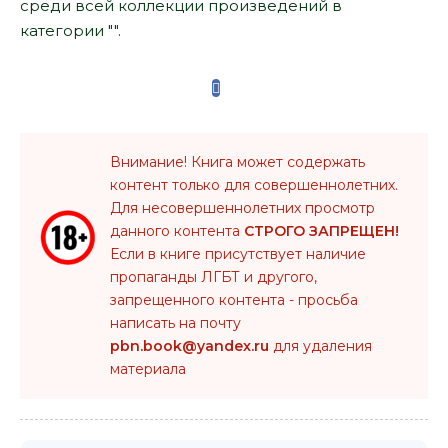
среди всей коллекции произведений в
категории "".
Внимание! Книга может содержать
контент только для совершеннолетних.
Для несовершеннолетних просмотр
данного контента
СТРОГО ЗАПРЕЩЕН!
Если в книге присутствует наличие
пропаганды ЛГБТ и другого,
запрещенного контента - просьба
написать на почту
pbn.book@yandex.ru
для удаления
материала