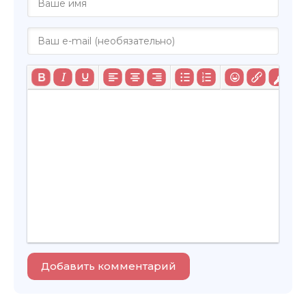
Добавить комментарий