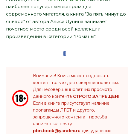
наиболее популярным жанром для
современного читателя, а книга "За пять минут до
января" от автора Алиса Лунина занимает
почетное место среди всей коллекции
произведений в категории "Романы".
Внимание! Книга может содержать
контент только для совершеннолетних.
Для несовершеннолетних просмотр
данного контента
СТРОГО ЗАПРЕЩЕН!
Если в книге присутствует наличие
пропаганды ЛГБТ и другого,
запрещенного контента - просьба
написать на почту
pbn.book@yandex.ru
для удаления