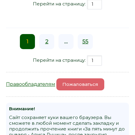
Перейти на страницу:
1
2
...
55
Перейти на страницу:
Правообладателям
Пожаловаться
Внимание!
Сайт сохраняет куки вашего браузера. Вы
сможете в любой момент сделать закладку и
продолжить прочтение книги «За пять минут до
января - Алиса Лунина», после закрытия