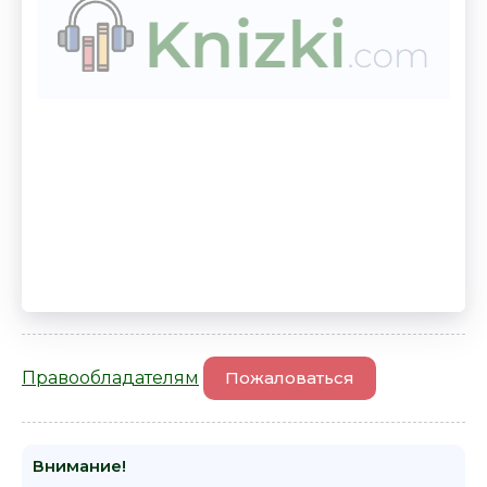
Правообладателям
Пожаловаться
Внимание!