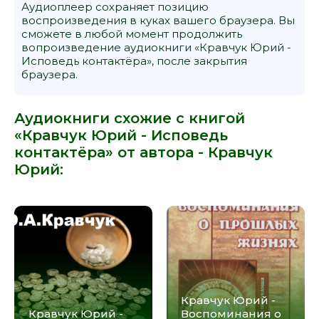
Аудиоплеер сохраняет позицию
воспроизведения в куках вашего браузера. Вы
сможете в любой момент продолжить
вопроизведение аудиокниги «Кравчук Юрий -
Исповедь контактёра», после закрытия
браузера.
Аудиокниги схожие с книгой
«Кравчук Юрий - Исповедь
контактёра» от автора -
Кравчук
Юрий
:
Кравчук Юрий -
Кравчук Юрий -
Воспоминания о