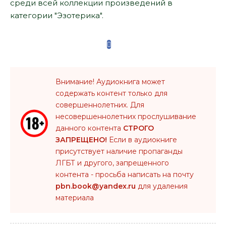
среди всей коллекции произведений в
категории "Эзотерика".
Внимание! Аудиокнига может
содержать контент только для
совершеннолетних. Для
несовершеннолетних прослушивание
данного контента
СТРОГО
ЗАПРЕЩЕНО!
Если в аудиокниге
присутствует наличие пропаганды
ЛГБТ и другого, запрещенного
контента - просьба написать на почту
pbn.book@yandex.ru
для удаления
материала