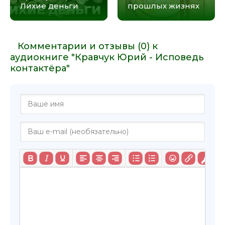
Лихие деньги
прошлых жизнях
Комментарии и отзывы (0) к
аудиокниге "Кравчук Юрий - Исповедь
контактёра"