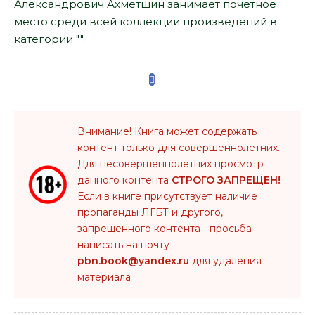
Александрович Ахметшин занимает почетное
место среди всей коллекции произведений в
категории "".
Внимание! Книга может содержать
контент только для совершеннолетних.
Для несовершеннолетних просмотр
данного контента
СТРОГО ЗАПРЕЩЕН!
Если в книге присутствует наличие
пропаганды ЛГБТ и другого,
запрещенного контента - просьба
написать на почту
pbn.book@yandex.ru
для удаления
материала