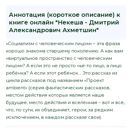
Аннотация (короткое описание) к
книге онлайн "Некеша - Дмитрий
Александрович Ахметшин"
«Социализм с человеческим лицом» – эта фраза
хорошо знакома старшему поколению. А как вам
«виртуальное пространство с человеческим
лицом»? А если это не просто чьё-то лицо, а лицо
ребёнка? А если этот ребёнок… Это рассказ из
цикла рассказов под названием «Проект
ambient» (серия фантастических рассказов,
местом действия которых является наше
будущее; место действия и вселенная – вот и всё,
что, по сути, их объединяет, герои, за редким
исключением, в каждом рассказе свои).