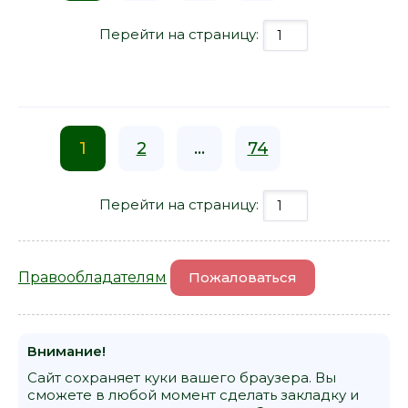
Перейти на страницу:
1
2
...
74
Перейти на страницу:
Правообладателям
Пожаловаться
Внимание!
Сайт сохраняет куки вашего браузера. Вы
сможете в любой момент сделать закладку и