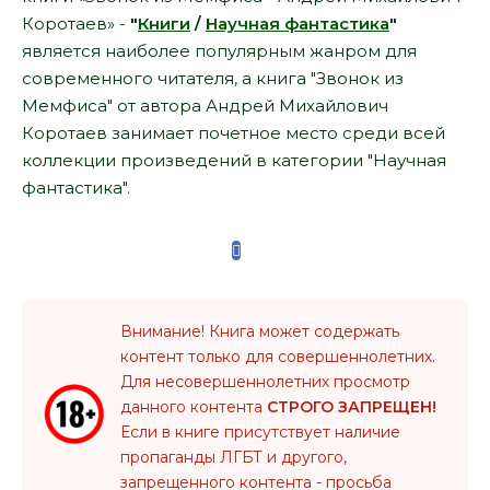
Коротаев» -
"
Книги
/
Научная фантастика
"
является наиболее популярным жанром для
современного читателя, а книга "Звонок из
Мемфиса" от автора Андрей Михайлович
Коротаев занимает почетное место среди всей
коллекции произведений в категории "Научная
фантастика".
Внимание! Книга может содержать
контент только для совершеннолетних.
Для несовершеннолетних просмотр
данного контента
СТРОГО ЗАПРЕЩЕН!
Если в книге присутствует наличие
пропаганды ЛГБТ и другого,
запрещенного контента - просьба