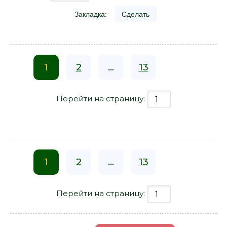
Закладка:
Сделать
1
2
...
13
Перейти на страницу:
1
2
...
13
Перейти на страницу: