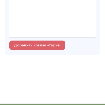
Добавить комментарий