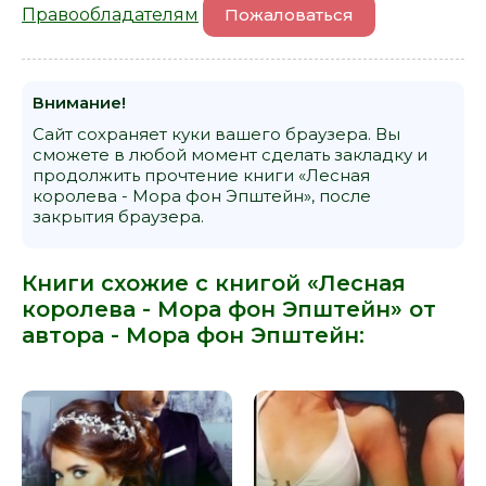
Правообладателям
Пожаловаться
Внимание!
Сайт сохраняет куки вашего браузера. Вы
сможете в любой момент сделать закладку и
продолжить прочтение книги «Лесная
королева - Мора фон Эпштейн», после
закрытия браузера.
Книги схожие с книгой «Лесная
королева - Мора фон Эпштейн» от
автора -
Мора фон Эпштейн
: