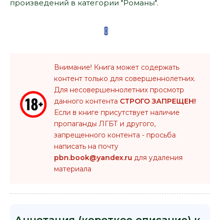
произведений в категории "Романы".
Внимание! Книга может содержать
контент только для совершеннолетних.
Для несовершеннолетних просмотр
данного контента
СТРОГО ЗАПРЕЩЕН!
Если в книге присутствует наличие
пропаганды ЛГБТ и другого,
запрещенного контента - просьба
написать на почту
pbn.book@yandex.ru
для удаления
материала