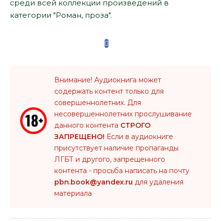
среди всей коллекции произведений в
категории "Роман, проза".
Внимание! Аудиокнига может
содержать контент только для
совершеннолетних. Для
несовершеннолетних прослушивание
данного контента
СТРОГО
ЗАПРЕЩЕНО!
Если в аудиокниге
присутствует наличие пропаганды
ЛГБТ и другого, запрещенного
контента - просьба написать на почту
pbn.book@yandex.ru
для удаления
материала