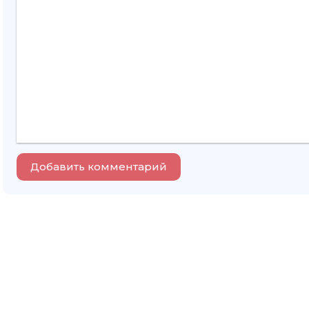
Добавить комментарий