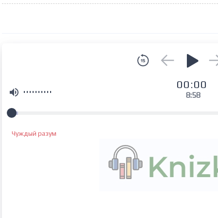
00:00
8:58
Чуждый разум