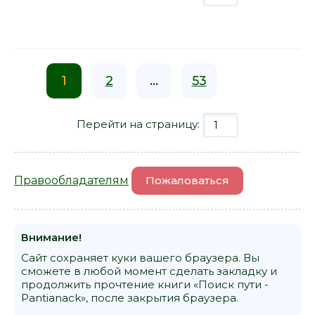
1
2
...
53
Перейти на страницу:
Правообладателям
Пожаловаться
Внимание!
Сайт сохраняет куки вашего браузера. Вы
сможете в любой момент сделать закладку и
продолжить прочтение книги «Поиск пути -
Pantianack», после закрытия браузера.