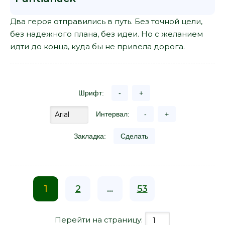
Два героя отправились в путь. Без точной цели,
без надежного плана, без идеи. Но с желанием
идти до конца, куда бы не привела дорога.
Шрифт:
-
+
Интервал:
-
+
Закладка:
Сделать
1
2
...
53
Перейти на страницу: