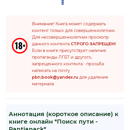
Внимание! Книга может содержать
контент только для совершеннолетних.
Для несовершеннолетних просмотр
данного контента
СТРОГО ЗАПРЕЩЕН!
Если в книге присутствует наличие
пропаганды ЛГБТ и другого,
запрещенного контента - просьба
написать на почту
pbn.book@yandex.ru
для удаления
материала
Аннотация (короткое описание) к
книге онлайн "Поиск пути -
Pantianack"