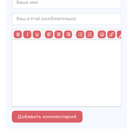
Добавить комментарий