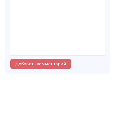
Добавить комментарий