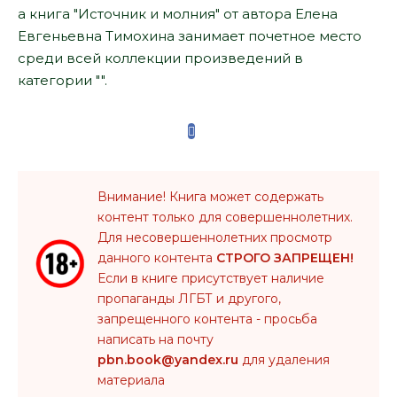
а книга "Источник и молния" от автора Елена
Евгеньевна Тимохина занимает почетное место
среди всей коллекции произведений в
категории "".
Внимание! Книга может содержать
контент только для совершеннолетних.
Для несовершеннолетних просмотр
данного контента
СТРОГО ЗАПРЕЩЕН!
Если в книге присутствует наличие
пропаганды ЛГБТ и другого,
запрещенного контента - просьба
написать на почту
pbn.book@yandex.ru
для удаления
материала