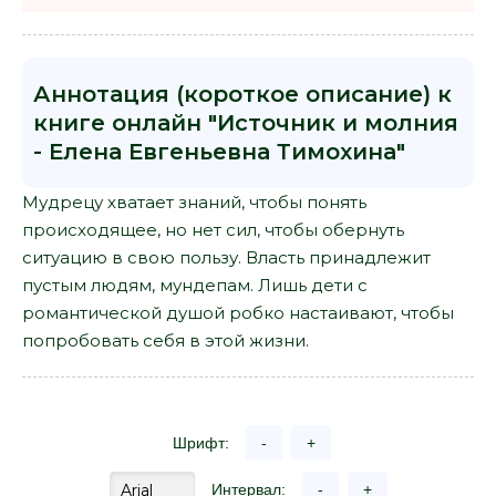
Аннотация (короткое описание) к
книге онлайн "Источник и молния
- Елена Евгеньевна Тимохина"
Мудрецу хватает знаний, чтобы понять
происходящее, но нет сил, чтобы обернуть
ситуацию в свою пользу. Власть принадлежит
пустым людям, мундепам. Лишь дети с
романтической душой робко настаивают, чтобы
попробовать себя в этой жизни.
Шрифт:
-
+
Интервал:
-
+