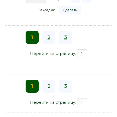
Закладка:
Сделать
1
2
3
Перейти на страницу:
1
2
3
Перейти на страницу: