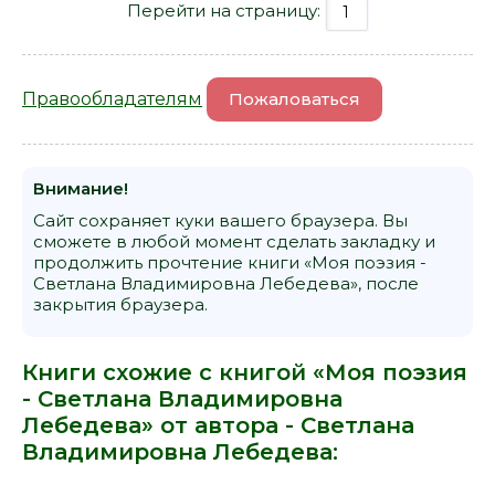
Перейти на страницу:
Правообладателям
Пожаловаться
Внимание!
Сайт сохраняет куки вашего браузера. Вы
сможете в любой момент сделать закладку и
продолжить прочтение книги «Моя поэзия -
Светлана Владимировна Лебедева», после
закрытия браузера.
Книги схожие с книгой «Моя поэзия
- Светлана Владимировна
Лебедева» от автора -
Светлана
Владимировна Лебедева
: