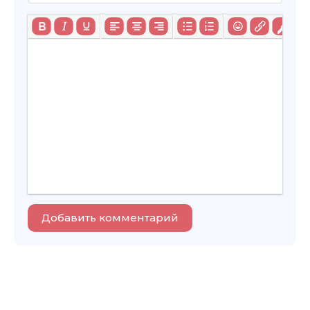
Добавить комментарий