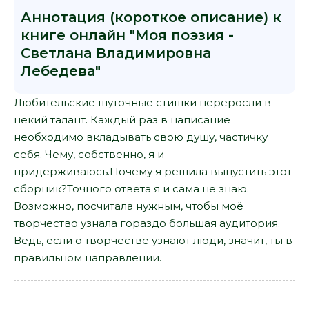
Аннотация (короткое описание) к
книге онлайн "Моя поэзия -
Светлана Владимировна
Лебедева"
Любительские шуточные стишки переросли в
некий талант. Каждый раз в написание
необходимо вкладывать свою душу, частичку
себя. Чему, собственно, я и
придерживаюсь.Почему я решила выпустить этот
сборник?Точного ответа я и сама не знаю.
Возможно, посчитала нужным, чтобы моё
творчество узнала гораздо большая аудитория.
Ведь, если о творчестве узнают люди, значит, ты в
правильном направлении.