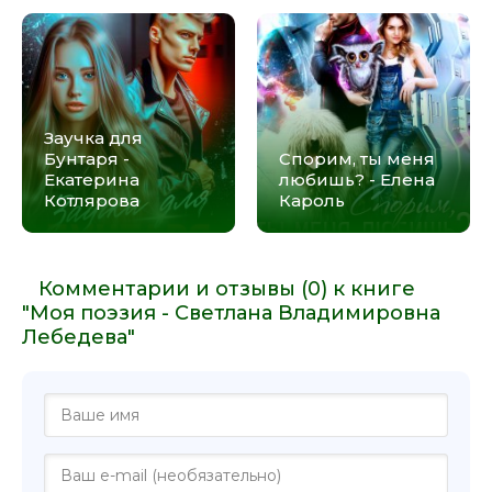
Заучка для
Бунтаря -
Спорим, ты меня
Екатерина
любишь? - Елена
Котлярова
Кароль
Комментарии и отзывы (0) к книге
"Моя поэзия - Светлана Владимировна
Лебедева"