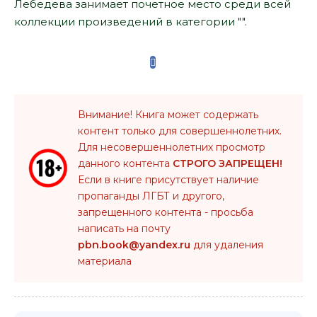
Лебедева занимает почетное место среди всей
коллекции произведений в категории "".
Внимание! Книга может содержать
контент только для совершеннолетних.
Для несовершеннолетних просмотр
данного контента
СТРОГО ЗАПРЕЩЕН!
Если в книге присутствует наличие
пропаганды ЛГБТ и другого,
запрещенного контента - просьба
написать на почту
pbn.book@yandex.ru
для удаления
материала