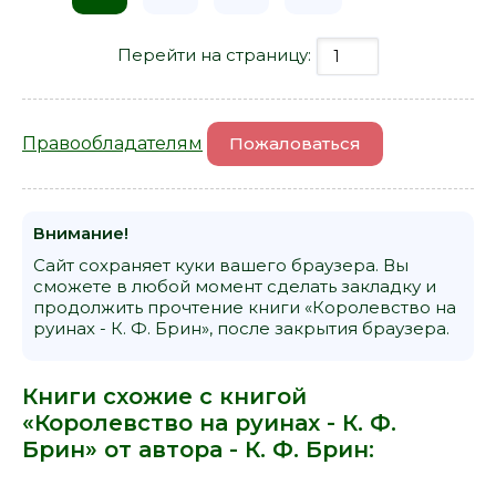
Перейти на страницу:
Правообладателям
Пожаловаться
Внимание!
Сайт сохраняет куки вашего браузера. Вы
сможете в любой момент сделать закладку и
продолжить прочтение книги «Королевство на
руинах - К. Ф. Брин», после закрытия браузера.
Книги схожие с книгой
«Королевство на руинах - К. Ф.
Брин» от автора -
К. Ф. Брин
: