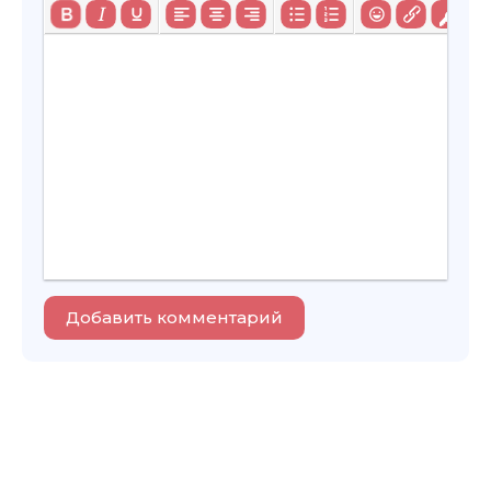
Добавить комментарий