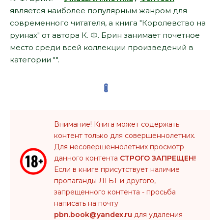
является наиболее популярным жанром для
современного читателя, а книга "Королевство на
руинах" от автора К. Ф. Брин занимает почетное
место среди всей коллекции произведений в
категории "".
Внимание! Книга может содержать
контент только для совершеннолетних.
Для несовершеннолетних просмотр
данного контента
СТРОГО ЗАПРЕЩЕН!
Если в книге присутствует наличие
пропаганды ЛГБТ и другого,
запрещенного контента - просьба
написать на почту
pbn.book@yandex.ru
для удаления