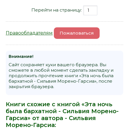
Перейти на страницу:
Правообладателям
Пожаловаться
Внимание!
Сайт сохраняет куки вашего браузера. Вы
сможете в любой момент сделать закладку и
продолжить прочтение книги «Эта ночь была
бархатной - Сильвия Морено-Гарсиа», после
закрытия браузера.
Книги схожие с книгой «Эта ночь
была бархатной - Сильвия Морено-
Гарсиа» от автора -
Сильвия
Морено-Гарсиа
: