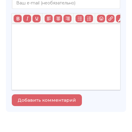
Добавить комментарий