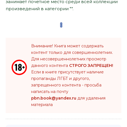
занимает почетное место среди всей коллекции
произведений в категории "".
Внимание! Книга может содержать
контент только для совершеннолетних.
Для несовершеннолетних просмотр
данного контента
СТРОГО ЗАПРЕЩЕН!
Если в книге присутствует наличие
пропаганды ЛГБТ и другого,
запрещенного контента - просьба
написать на почту
pbn.book@yandex.ru
для удаления
материала