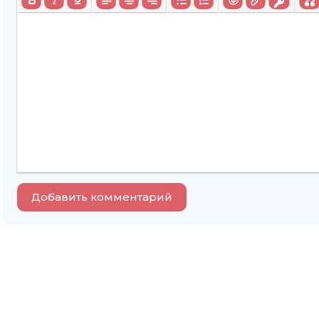
Добавить комментарий