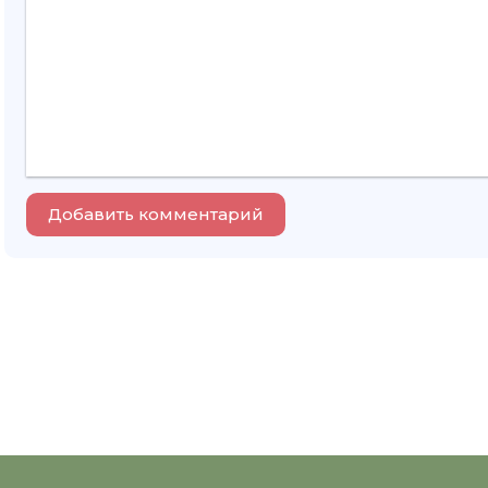
Добавить комментарий