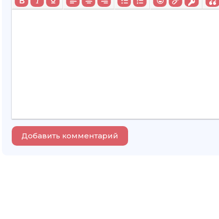
Добавить комментарий