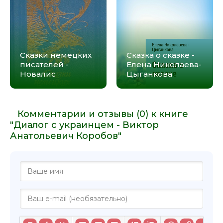
Сказки немецких
Сказка о сказке -
писателей -
Елена Николаева-
Новалис
Цыганкова
Комментарии и отзывы (0) к книге
"Диалог с украинцем - Виктор
Анатольевич Коробов"