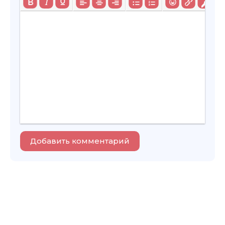
Добавить комментарий