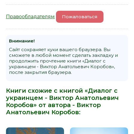
Правообладателям
Пожаловаться
Внимание!
Сайт сохраняет куки вашего браузера. Вы
сможете в любой момент сделать закладку и
продолжить прочтение книги «Диалог с
украинцем - Виктор Анатольевич Коробов»,
после закрытия браузера.
Книги схожие с книгой «Диалог с
украинцем - Виктор Анатольевич
Коробов» от автора -
Виктор
Анатольевич Коробов
: