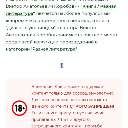
Виктор Анатольевич Коробов» -
"
Книги
/
Разная
литература
"
является наиболее популярным
жанром для современного читателя, а книга
"Диалог с украинцем" от автора Виктор
Анатольевич Коробов занимает почетное место
среди всей коллекции произведений в
категории "Разная литература".
Внимание! Книга может содержать
контент только для совершеннолетних.
Для несовершеннолетних просмотр
данного контента
СТРОГО ЗАПРЕЩЕН!
Если в книге присутствует наличие
пропаганды ЛГБТ и другого,
запрещенного контента - просьба