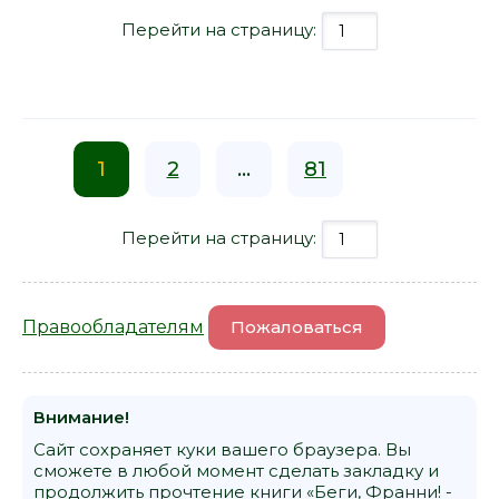
Перейти на страницу:
1
2
...
81
Перейти на страницу:
Правообладателям
Пожаловаться
Внимание!
Сайт сохраняет куки вашего браузера. Вы
сможете в любой момент сделать закладку и
продолжить прочтение книги «Беги, Франни! -