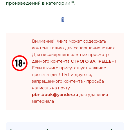
произведений в категории "".
Внимание! Книга может содержать
контент только для совершеннолетних.
Для несовершеннолетних просмотр
данного контента
СТРОГО ЗАПРЕЩЕН!
Если в книге присутствует наличие
пропаганды ЛГБТ и другого,
запрещенного контента - просьба
написать на почту
pbn.book@yandex.ru
для удаления
материала