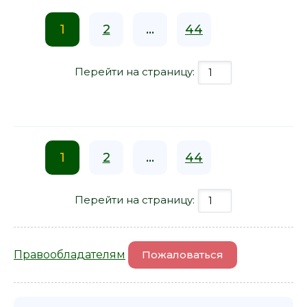
1
2
...
44
Перейти на страницу:
1
2
...
44
Перейти на страницу:
Правообладателям
Пожаловаться