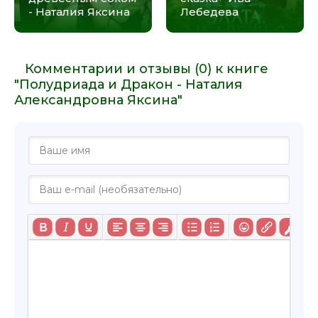
- Наталия Яксина
Лебедева
Комментарии и отзывы (0) к книге
"Полудриада и Дракон - Наталия
Александровна Яксина"