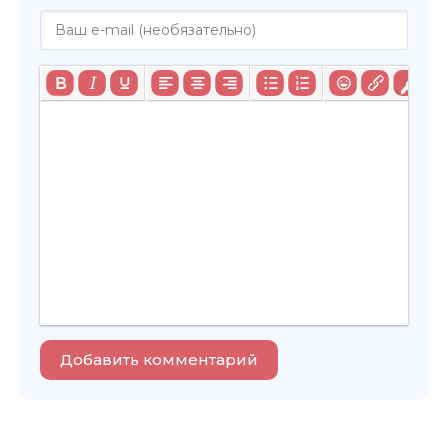
Добавить комментарий