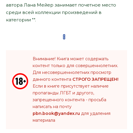
автора Лана Мейер занимает почетное место
среди всей коллекции произведений в
категории "".
Внимание! Книга может содержать
контент только для совершеннолетних.
Для несовершеннолетних просмотр
данного контента
СТРОГО ЗАПРЕЩЕН!
Если в книге присутствует наличие
пропаганды ЛГБТ и другого,
запрещенного контента - просьба
написать на почту
pbn.book@yandex.ru
для удаления
материала