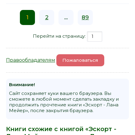
1
2
...
89
Перейти на страницу:
Правообладателям
Пожаловаться
Внимание!
Сайт сохраняет куки вашего браузера. Вы
сможете в любой момент сделать закладку и
продолжить прочтение книги «Эскорт - Лана
Мейер», после закрытия браузера.
Книги схожие с книгой «Эскорт -