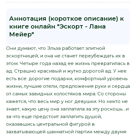
Аннотация (короткое описание) к
книге онлайн "Эскорт - Лана
Мейер"
Они думают, что Эльза работает элитной
эскортницей, и она не станет переубеждать их в
этом. Четыре года назад ее жизнь превратилась в
ад. Страшно красивый и жутко дорогой ад. У нее
есть все: дорогие подарки, комфортный уровень
жизни, лучшие отели, предложения руки и сердца
от самых завидных холостяков мира. Со стороны
кажется, что весь мир у ног девушки. Но никто не
знает, какую цену она заплатила за эту роскошь…и
за что еще предстоит заплатить душой,
оказавшись центральной фигурой в
захватывающей шахматной партии между двумя