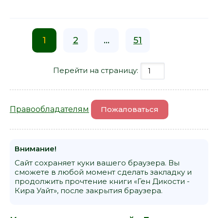
1
2
...
51
Перейти на страницу:
Правообладателям
Пожаловаться
Внимание!
Сайт сохраняет куки вашего браузера. Вы
сможете в любой момент сделать закладку и
продолжить прочтение книги «Ген Дикости -
Кира Уайт», после закрытия браузера.