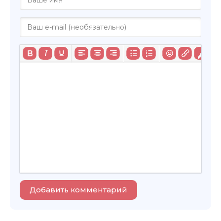
Добавить комментарий