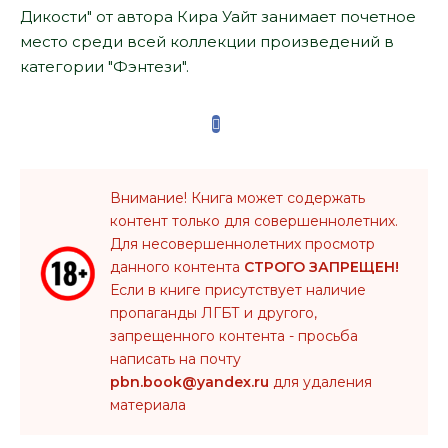
Дикости" от автора Кира Уайт занимает почетное
место среди всей коллекции произведений в
категории "Фэнтези".
Внимание! Книга может содержать
контент только для совершеннолетних.
Для несовершеннолетних просмотр
данного контента
СТРОГО ЗАПРЕЩЕН!
Если в книге присутствует наличие
пропаганды ЛГБТ и другого,
запрещенного контента - просьба
написать на почту
pbn.book@yandex.ru
для удаления
материала