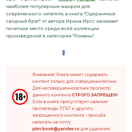
наиболее популярным жанром для
современного читателя, а книга "Одержимый
сводный брат" от автора Ирина Ирсс занимает
почетное место среди всей коллекции
произведений в категории "Романы".
Внимание! Книга может содержать
контент только для совершеннолетних.
Для несовершеннолетних просмотр
данного контента
СТРОГО ЗАПРЕЩЕН!
Если в книге присутствует наличие
пропаганды ЛГБТ и другого,
запрещенного контента - просьба
написать на почту
pbn.book@yandex.ru
для удаления