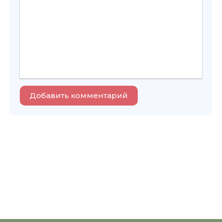
Добавить комментарий