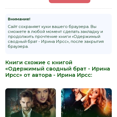
Внимание!
Сайт сохраняет куки вашего браузера. Вы
сможете в любой момент сделать закладку и
продолжить прочтение книги «Одержимый
сводный брат - Ирина Ирсс», после закрытия
браузера.
Книги схожие с книгой
«Одержимый сводный брат - Ирина
Ирсс» от автора -
Ирина Ирсс
: