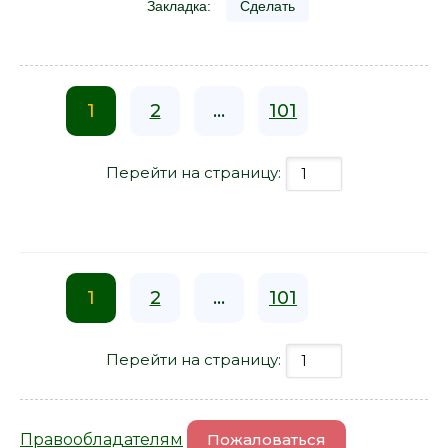
Закладка:
Сделать
1
2
...
101
Перейти на страницу:
1
2
...
101
Перейти на страницу:
Правообладателям
Пожаловаться