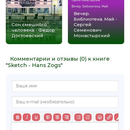
Вечер.
Библиотека. Май -
Сон смешного
Сергей
человека - Федор
Семенович
Достоевский
Монастырский
Комментарии и отзывы (0) к книге
"Sketch - Hans Zogs"