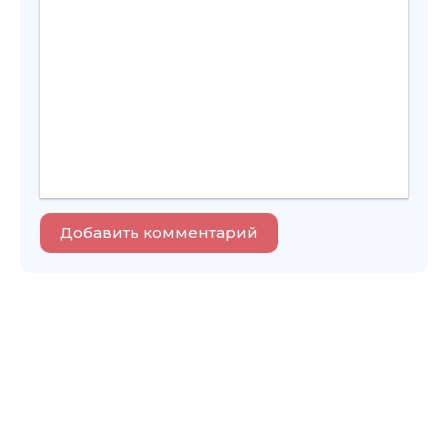
Добавить комментарий