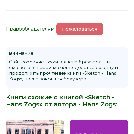
Правообладателям
Пожаловаться
Внимание!
Сайт сохраняет куки вашего браузера. Вы
сможете в любой момент сделать закладку и
продолжить прочтение книги «Sketch - Hans
Zogs», после закрытия браузера.
Книги схожие с книгой «Sketch -
Hans Zogs» от автора -
Hans Zogs
: