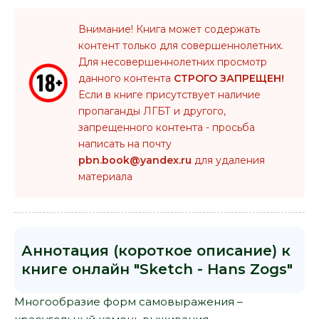
Внимание! Книга может содержать
контент только для совершеннолетних.
Для несовершеннолетних просмотр
данного контента
СТРОГО ЗАПРЕЩЕН!
Если в книге присутствует наличие
пропаганды ЛГБТ и другого,
запрещенного контента - просьба
написать на почту
pbn.book@yandex.ru
для удаления
материала
Аннотация (короткое описание) к
книге онлайн "Sketch - Hans Zogs"
Многообразие форм самовыражения –