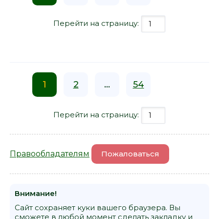
Перейти на страницу:
1
2
...
54
Перейти на страницу:
Правообладателям
Пожаловаться
Внимание!
Сайт сохраняет куки вашего браузера. Вы
сможете в любой момент сделать закладку и