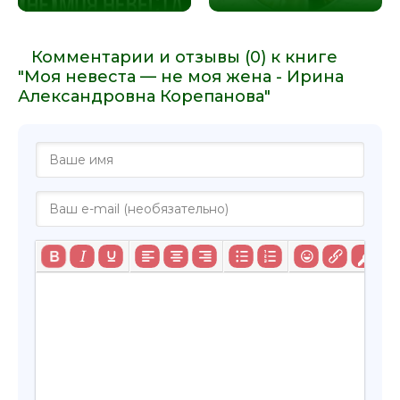
Комментарии и отзывы (0) к книге
"Моя невеста — не моя жена - Ирина
Александровна Корепанова"