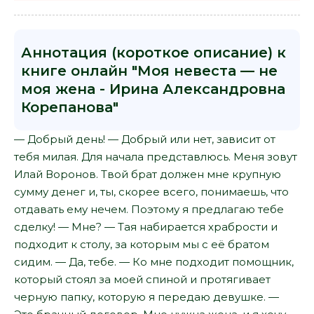
Аннотация (короткое описание) к
книге онлайн "Моя невеста — не
моя жена - Ирина Александровна
Корепанова"
— Добрый день! — Добрый или нет, зависит от
тебя милая. Для начала представлюсь. Меня зовут
Илай Воронов. Твой брат должен мне крупную
сумму денег и, ты, скорее всего, понимаешь, что
отдавать ему нечем. Поэтому я предлагаю тебе
сделку! — Мне? — Тая набирается храбрости и
подходит к столу, за которым мы с её братом
сидим. — Да, тебе. — Ко мне подходит помощник,
который стоял за моей спиной и протягивает
черную папку, которую я передаю девушке. —