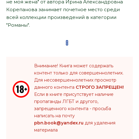
не моя жена" от автора Ирина Александровна
Корепанова занимает почетное место среди
всей коллекции произведений в категории
"Романы".
Внимание! Книга может содержать
контент только для совершеннолетних.
Для несовершеннолетних просмотр
данного контента
СТРОГО ЗАПРЕЩЕН!
Если в книге присутствует наличие
пропаганды ЛГБТ и другого,
запрещенного контента - просьба
написать на почту
pbn.book@yandex.ru
для удаления
материала