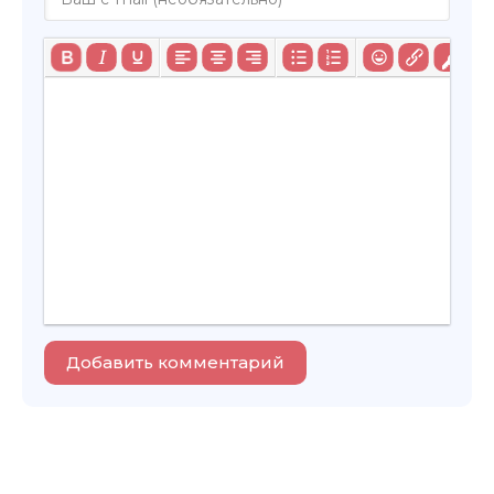
Добавить комментарий