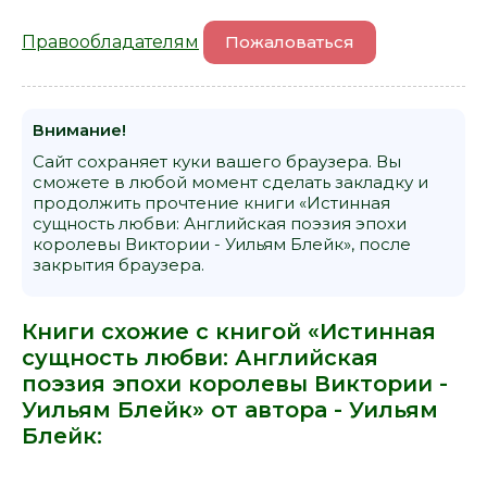
Правообладателям
Пожаловаться
Внимание!
Сайт сохраняет куки вашего браузера. Вы
сможете в любой момент сделать закладку и
продолжить прочтение книги «Истинная
сущность любви: Английская поэзия эпохи
королевы Виктории - Уильям Блейк», после
закрытия браузера.
Книги схожие с книгой «Истинная
сущность любви: Английская
поэзия эпохи королевы Виктории -
Уильям Блейк» от автора -
Уильям
Блейк
: