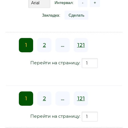
Интервал:
-
+
Закладка:
Сделать
1
2
...
121
Перейти на страницу:
1
2
...
121
Перейти на страницу: