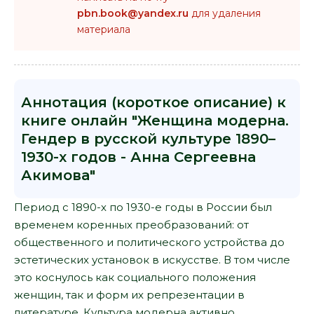
pbn.book@yandex.ru
для удаления
материала
Аннотация (короткое описание) к
книге онлайн "Женщина модерна.
Гендер в русской культуре 1890–
1930-х годов - Анна Сергеевна
Акимова"
Период с 1890-х по 1930-е годы в России был
временем коренных преобразований: от
общественного и политического устройства до
эстетических установок в искусстве. В том числе
это коснулось как социального положения
женщин, так и форм их репрезентации в
литературе. Культура модерна активно