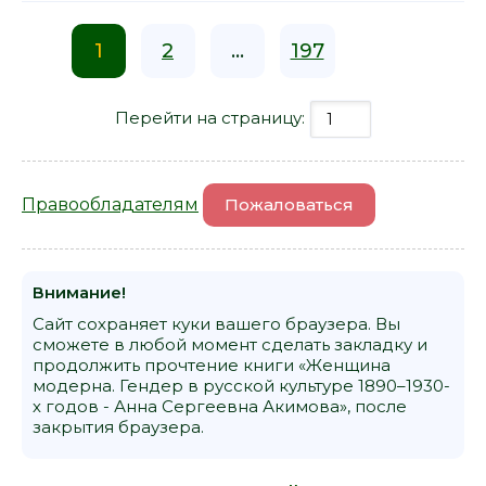
1
2
...
197
Перейти на страницу:
Правообладателям
Пожаловаться
Внимание!
Сайт сохраняет куки вашего браузера. Вы
сможете в любой момент сделать закладку и
продолжить прочтение книги «Женщина
модерна. Гендер в русской культуре 1890–1930-
х годов - Анна Сергеевна Акимова», после
закрытия браузера.