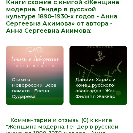
Книги схожие с книгой «Женщина
модерна. Гендер в русской
культуре 1890–1930-х годов - Анна
Сергеевна Акимова» от автора -
Анна Сергеевна Акимова
:
Стихи о
Даниил Хармс и
Новороссии. Эссе
конец русского
памяти - Елена
авангарда - Жан-
Сударева
Филипп Жаккар
Комментарии и отзывы (0) к книге
"Женщина модерна. Гендер в русской