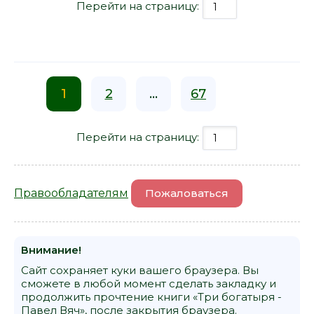
Перейти на страницу:
1
2
...
67
Перейти на страницу:
Правообладателям
Пожаловаться
Внимание!
Сайт сохраняет куки вашего браузера. Вы
сможете в любой момент сделать закладку и
продолжить прочтение книги «Три богатыря -
Павел Вяч», после закрытия браузера.