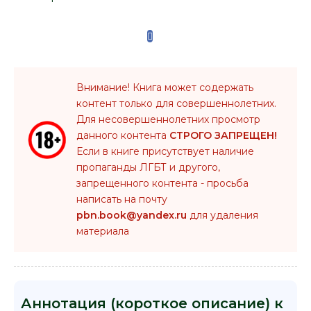
Внимание! Книга может содержать
контент только для совершеннолетних.
Для несовершеннолетних просмотр
данного контента
СТРОГО ЗАПРЕЩЕН!
Если в книге присутствует наличие
пропаганды ЛГБТ и другого,
запрещенного контента - просьба
написать на почту
pbn.book@yandex.ru
для удаления
материала
Аннотация (короткое описание) к