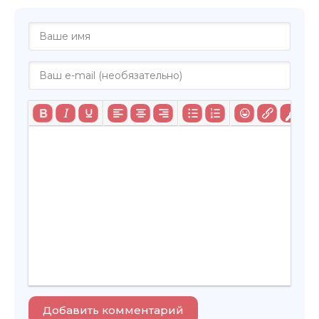
Добавить комментарий