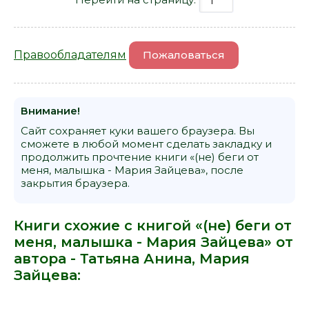
Правообладателям
Пожаловаться
Внимание!
Сайт сохраняет куки вашего браузера. Вы
сможете в любой момент сделать закладку и
продолжить прочтение книги «(не) беги от
меня, малышка - Мария Зайцева», после
закрытия браузера.
Книги схожие с книгой «(не) беги от
меня, малышка - Мария Зайцева» от
автора -
Татьяна Анина
,
Мария
Зайцева
: