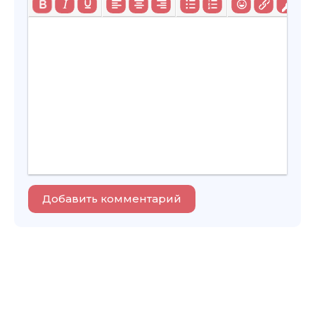
Добавить комментарий