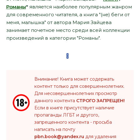
Романы
"
является наиболее популярным жанром
для современного читателя, а книга "(не) беги от
меня, малышка" от автора Мария Зайцева
занимает почетное место среди всей коллекции
произведений в категории "Романы".
Внимание! Книга может содержать
контент только для совершеннолетних.
Для несовершеннолетних просмотр
данного контента
СТРОГО ЗАПРЕЩЕН!
Если в книге присутствует наличие
пропаганды ЛГБТ и другого,
запрещенного контента - просьба
написать на почту
pbn.book@yandex.ru
для удаления