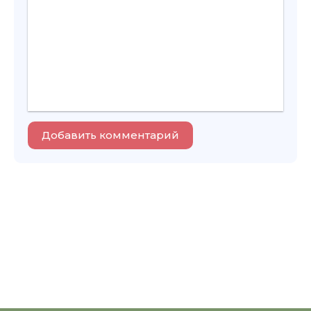
Добавить комментарий