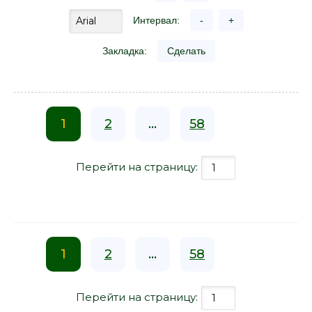
Интервал:
-
+
Закладка:
Сделать
1
2
...
58
Перейти на страницу:
1
2
...
58
Перейти на страницу: