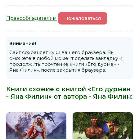
Правообладателям
Пожаловаться
Внимание!
Сайт сохраняет куки вашего браузера. Вы
сможете в любой момент сделать закладку и
продолжить прочтение книги «Его дурман -
Яна Филин», после закрытия браузера.
Книги схожие с книгой «Его дурман
- Яна Филин» от автора -
Яна Филин
: