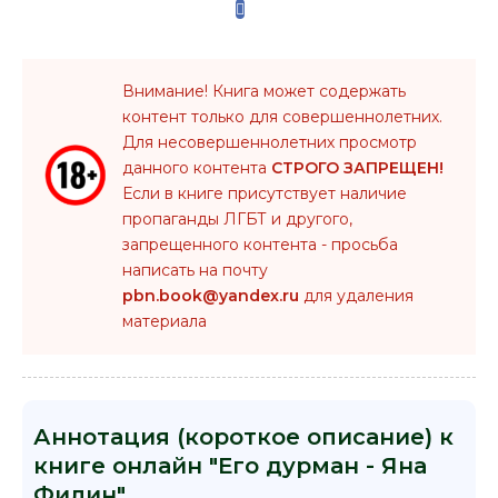
Внимание! Книга может содержать
контент только для совершеннолетних.
Для несовершеннолетних просмотр
данного контента
СТРОГО ЗАПРЕЩЕН!
Если в книге присутствует наличие
пропаганды ЛГБТ и другого,
запрещенного контента - просьба
написать на почту
pbn.book@yandex.ru
для удаления
материала
Аннотация (короткое описание) к
книге онлайн "Его дурман - Яна
Филин"