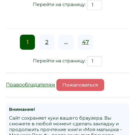
Перейти на страницу:
1
2
...
47
Перейти на страницу:
Правообладателям
Пожаловаться
Внимание!
Сайт сохраняет куки вашего браузера. Вы
сможете в любой момент сделать закладку и
продолжить прочтение книги «Моя малышка -