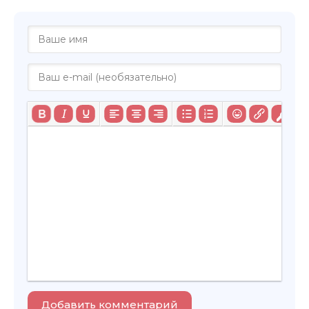
Добавить комментарий