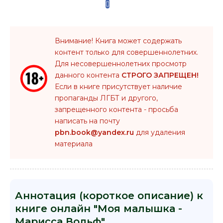
Внимание! Книга может содержать
контент только для совершеннолетних.
Для несовершеннолетних просмотр
данного контента
СТРОГО ЗАПРЕЩЕН!
Если в книге присутствует наличие
пропаганды ЛГБТ и другого,
запрещенного контента - просьба
написать на почту
pbn.book@yandex.ru
для удаления
материала
Аннотация (короткое описание) к
книге онлайн "Моя малышка -
Марисса Вольф"