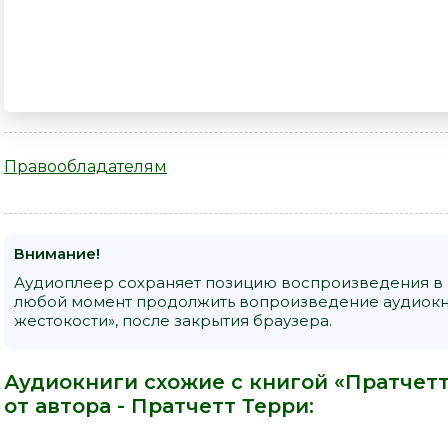
Правообладателям
Внимание!
Аудиоплеер сохраняет позицию воспроизведения в к
любой момент продолжить вопроизведение аудиокни
жестокости», после закрытия браузера.
Аудиокниги схожие с книгой «Пратчетт
от автора -
Пратчетт Терри
: