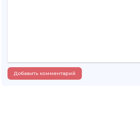
Добавить комментарий