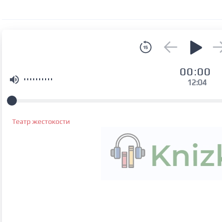
00:00
12:04
Театр жестокости