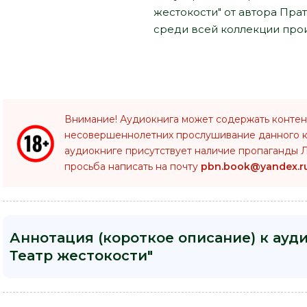
жестокости" от автора Пра
среди всей коллекции прои
Внимание! Аудиокнига может содержать контен
несовершеннолетних прослушивание данного 
аудиокниге присутствует наличие пропаганды Л
просьба написать на почту
pbn.book@yandex.r
Аннотация (короткое описание) к ауди
Театр жестокости"