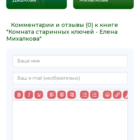
Комментарии и отзывы (0) к книге
"Комната старинных ключей - Елена
Михалкова"