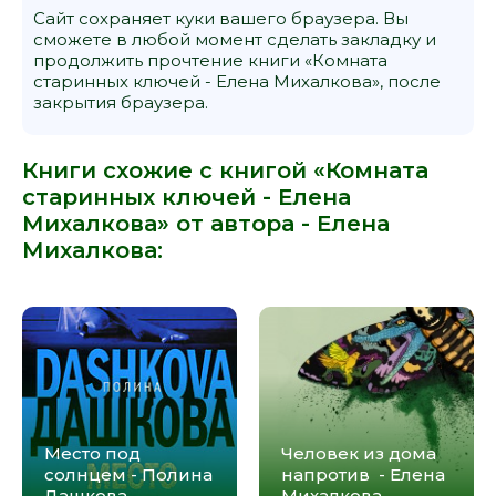
Сайт сохраняет куки вашего браузера. Вы
сможете в любой момент сделать закладку и
продолжить прочтение книги «Комната
старинных ключей - Елена Михалкова», после
закрытия браузера.
Книги схожие с книгой «Комната
старинных ключей - Елена
Михалкова» от автора -
Елена
Михалкова
:
Место под
Человек из дома
солнцем - Полина
напротив - Елена
Дашкова
Михалкова