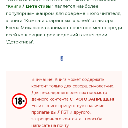
"
Книги
/
Детективы
"
является наиболее
популярным жанром для современного читателя,
а книга "Комната старинных ключей" от автора
Елена Михалкова занимает почетное место среди
всей коллекции произведений в категории
"Детективы".
Внимание! Книга может содержать
контент только для совершеннолетних.
Для несовершеннолетних просмотр
данного контента
СТРОГО ЗАПРЕЩЕН!
Если в книге присутствует наличие
пропаганды ЛГБТ и другого,
запрещенного контента - просьба
написать на почту