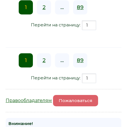
1
2
...
89
Перейти на страницу:
1
2
...
89
Перейти на страницу:
Правообладателям
Пожаловаться
Внимание!