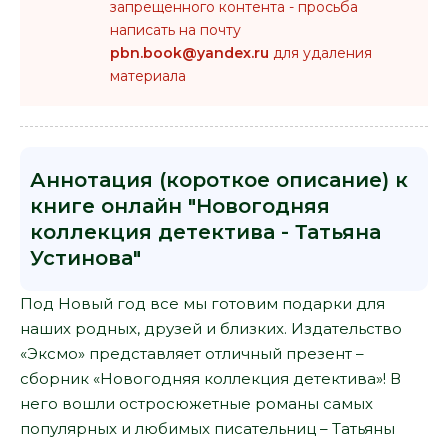
запрещенного контента - просьба
написать на почту
pbn.book@yandex.ru
для удаления
материала
Аннотация (короткое описание) к
книге онлайн "Новогодняя
коллекция детектива - Татьяна
Устинова"
Под Новый год все мы готовим подарки для
наших родных, друзей и близких. Издательство
«Эксмо» представляет отличный презент –
сборник «Новогодняя коллекция детектива»! В
него вошли остросюжетные романы самых
популярных и любимых писательниц – Татьяны