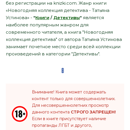
без регистрации на knizki.com. Жанр книги
«Новогодняя коллекция детектива - Татьяна
Устинова» -
"
Книги
/
Детективы
"
является
наиболее популярным жанром для
современного читателя, а книга "Новогодняя
коллекция детектива" от автора Татьяна Устинова
занимает почетное место среди всей коллекции
произведений в категории "Детективы".
Внимание! Книга может содержать
контент только для совершеннолетних.
Для несовершеннолетних просмотр
данного контента
СТРОГО ЗАПРЕЩЕН!
Если в книге присутствует наличие
пропаганды ЛГБТ и другого,