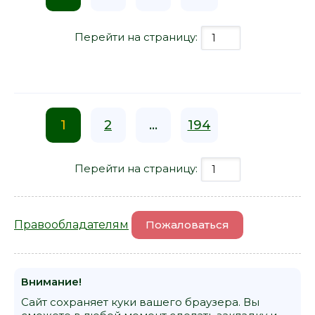
Перейти на страницу:
1
2
...
194
Перейти на страницу:
Правообладателям
Пожаловаться
Внимание!
Сайт сохраняет куки вашего браузера. Вы