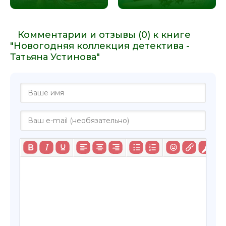
Комментарии и отзывы (0) к книге
"Новогодняя коллекция детектива -
Татьяна Устинова"