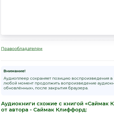
Правообладателям
Внимание!
Аудиоплеер сохраняет позицию воспроизведения в к
любой момент продолжить вопроизведение аудиокн
обновлённых», после закрытия браузера.
Аудиокниги схожие с книгой «Саймак 
от автора -
Саймак Клиффорд
: