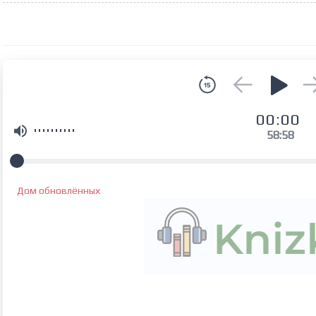
00:00
58:58
Дом обновлённых