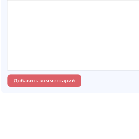
Добавить комментарий