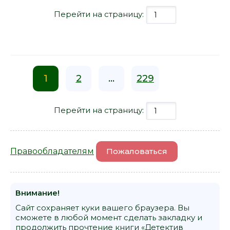
Перейти на страницу:
1
2
...
229
Перейти на страницу:
Правообладателям
Пожаловаться
Внимание!
Сайт сохраняет куки вашего браузера. Вы
сможете в любой момент сделать закладку и
продолжить прочтение книги «Детектив