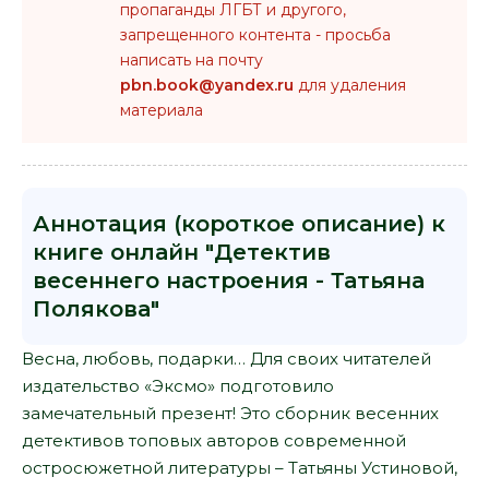
пропаганды ЛГБТ и другого,
запрещенного контента - просьба
написать на почту
pbn.book@yandex.ru
для удаления
материала
Аннотация (короткое описание) к
книге онлайн "Детектив
весеннего настроения - Татьяна
Полякова"
Весна, любовь, подарки… Для своих читателей
издательство «Эксмо» подготовило
замечательный презент! Это сборник весенних
детективов топовых авторов современной
остросюжетной литературы – Татьяны Устиновой,