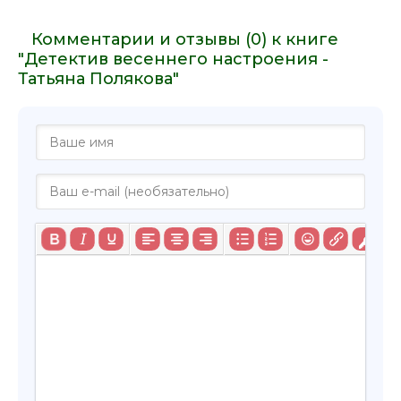
Комментарии и отзывы (0) к книге
"Детектив весеннего настроения -
Татьяна Полякова"