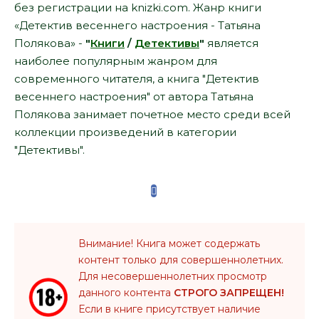
без регистрации на knizki.com. Жанр книги
«Детектив весеннего настроения - Татьяна
Полякова» -
"
Книги
/
Детективы
"
является
наиболее популярным жанром для
современного читателя, а книга "Детектив
весеннего настроения" от автора Татьяна
Полякова занимает почетное место среди всей
коллекции произведений в категории
"Детективы".
Внимание! Книга может содержать
контент только для совершеннолетних.
Для несовершеннолетних просмотр
данного контента
СТРОГО ЗАПРЕЩЕН!
Если в книге присутствует наличие