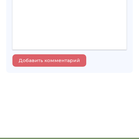
Добавить комментарий