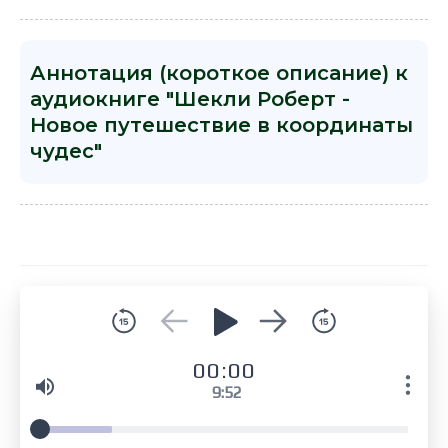
Аннотация (короткое описание) к
аудиокниге "Шекли Роберт -
Новое путешествие в координаты
чудес"
00:00
9:52