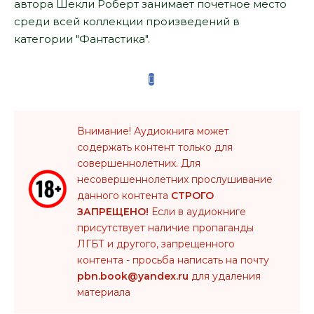
автора Шекли Роберт занимает почетное место
среди всей коллекции произведений в
категории "Фантастика".
Внимание! Аудиокнига может
содержать контент только для
совершеннолетних. Для
несовершеннолетних прослушивание
данного контента
СТРОГО
ЗАПРЕЩЕНО!
Если в аудиокниге
присутствует наличие пропаганды
ЛГБТ и другого, запрещенного
контента - просьба написать на почту
pbn.book@yandex.ru
для удаления
материала