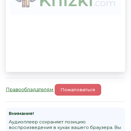
Правообладателям
Пожаловаться
Внимание!
Аудиоплеер сохраняет позицию
воспроизведения в куках вашего браузера. Вы