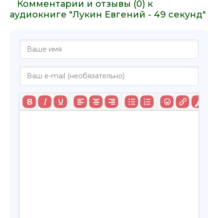
Комментарии и отзывы (0) к
аудиокниге "Лукин Евгений - 49 секунд"