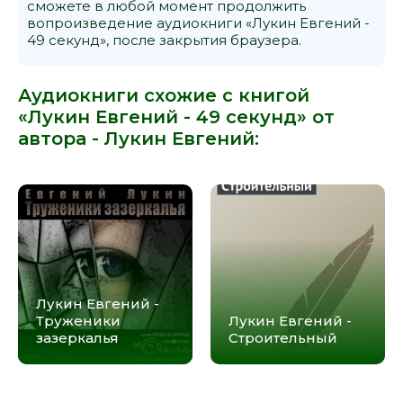
сможете в любой момент продолжить
вопроизведение аудиокниги «Лукин Евгений -
49 секунд», после закрытия браузера.
Аудиокниги схожие с книгой
«Лукин Евгений - 49 секунд» от
автора -
Лукин Евгений
:
Лукин Евгений -
Труженики
Лукин Евгений -
зазеркалья
Строительный