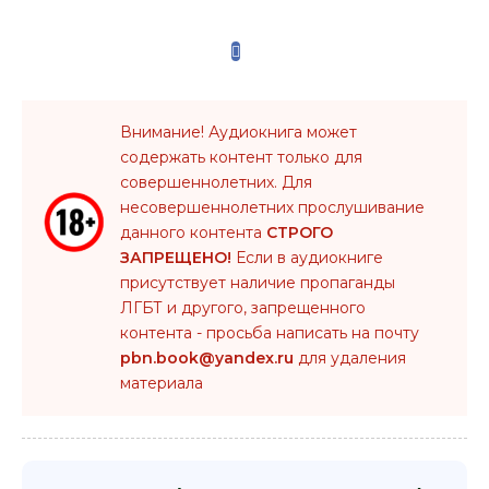
Внимание! Аудиокнига может
содержать контент только для
совершеннолетних. Для
несовершеннолетних прослушивание
данного контента
СТРОГО
ЗАПРЕЩЕНО!
Если в аудиокниге
присутствует наличие пропаганды
ЛГБТ и другого, запрещенного
контента - просьба написать на почту
pbn.book@yandex.ru
для удаления
материала