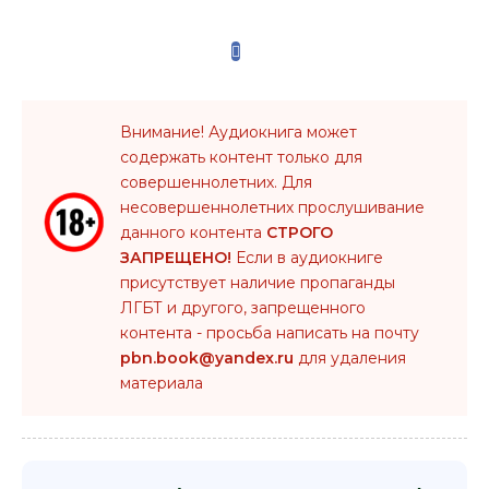
Внимание! Аудиокнига может
содержать контент только для
совершеннолетних. Для
несовершеннолетних прослушивание
данного контента
СТРОГО
ЗАПРЕЩЕНО!
Если в аудиокниге
присутствует наличие пропаганды
ЛГБТ и другого, запрещенного
контента - просьба написать на почту
pbn.book@yandex.ru
для удаления
материала